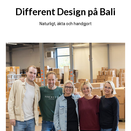
Different Design på Bali
Naturligt, äkta och handgjort