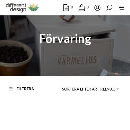
0
0
Förvaring
FILTRERA
SORTERA EFTER ARTIKELNUMMER