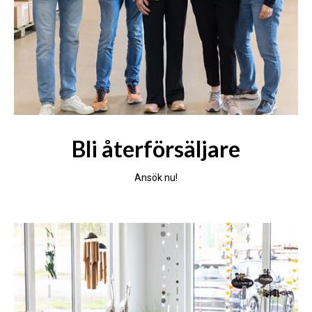
Bli återförsäljare
Ansök nu!