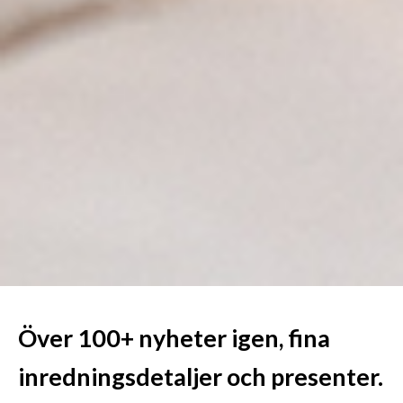
Över 100+ nyheter igen, fina
inredningsdetaljer och presenter.