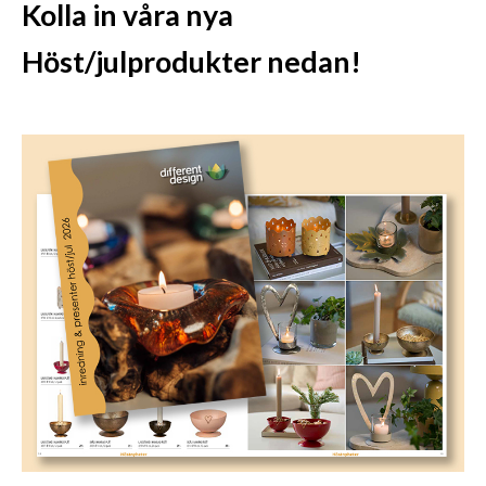
Kolla in våra nya
Höst/julprodukter nedan!