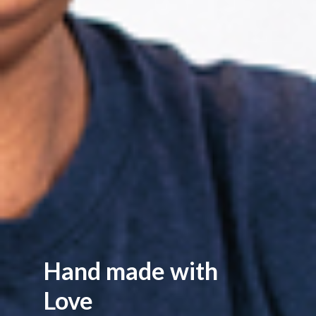
Hand made with
Love