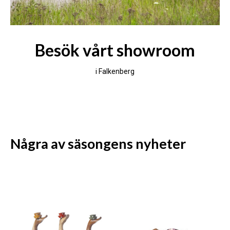
Besök vårt showroom
i Falkenberg
Några av säsongens nyheter