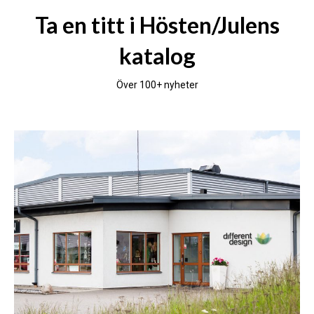
Ta en titt i Hösten/Julens
katalog
Över 100+ nyheter