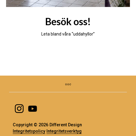
Besök oss!
Leta bland våra “uddahyllor”
Copyright © 2026 Different Design
Integritetspolicy
Integritetsverktyg