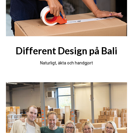
Different Design på Bali
Naturligt, äkta och handgjort