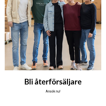
Bli återförsäljare
Ansök nu!