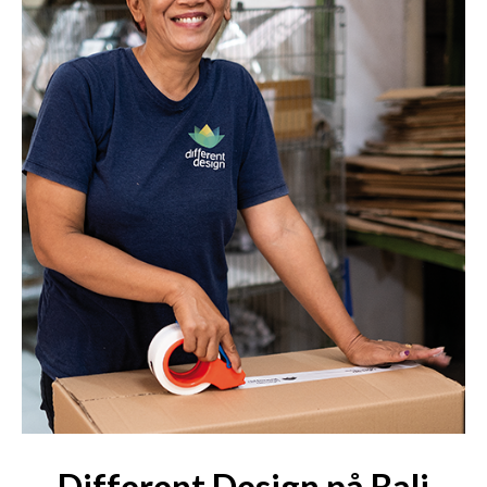
Different Design på Bali