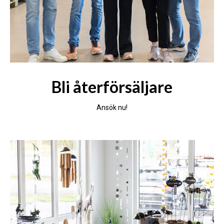
Bli återförsäljare
Ansök nu!