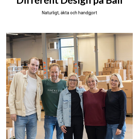
Naturligt, äkta och handgjort