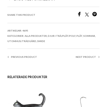
SHARE THIS PRODUCT
ARTIKELNR:
4695
KATEGORIER:
ALLA PRODUKTER
,
DJUR I TRÄ/PLÅT/POLY
,
PLÅT
,
SOMMAR
,
UTOMHUS/TRÄDGÅRD
,
SMIDE
PREVIOUS PRODUCT
NEXT PRODUCT
RELATERADE PRODUKTER