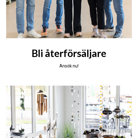
Bli återförsäljare
Ansök nu!