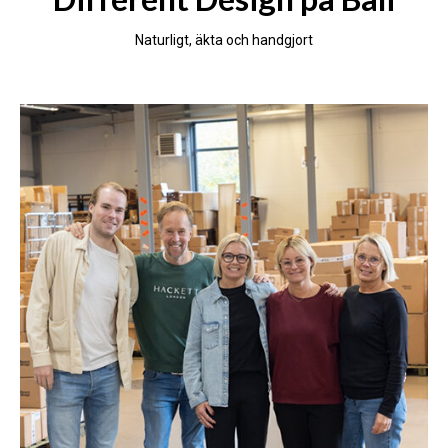
Naturligt, äkta och handgjort