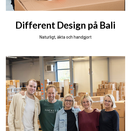
Different Design på Bali
Naturligt, äkta och handgjort