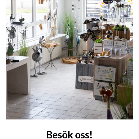
Besök oss!