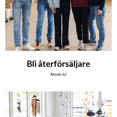
Bli återförsäljare
Ansök nu!