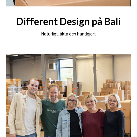
Different Design på Bali
Naturligt, äkta och handgjort