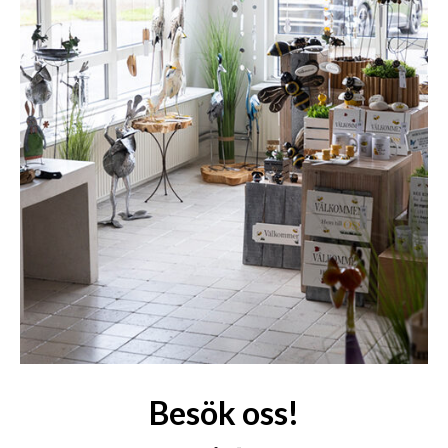
Besök oss!