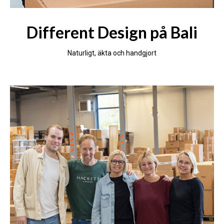
Different Design på Bali
Naturligt, äkta och handgjort