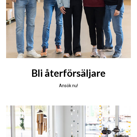
Bli återförsäljare
Ansök nu!