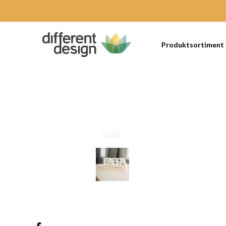
Produktsortiment