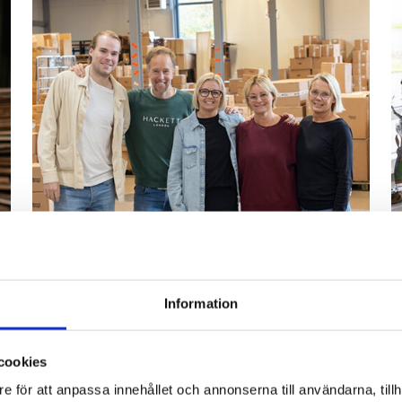
Information
cookies
Bli återförsäljare
e för att anpassa innehållet och annonserna till användarna, tillh