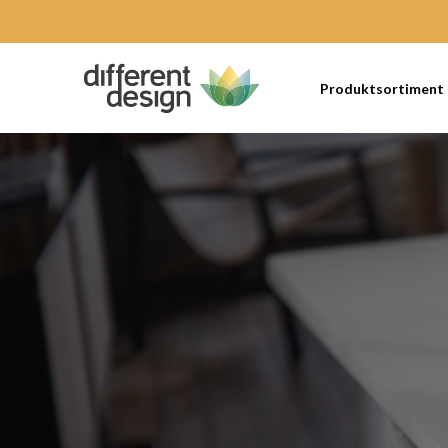
Produktsortiment