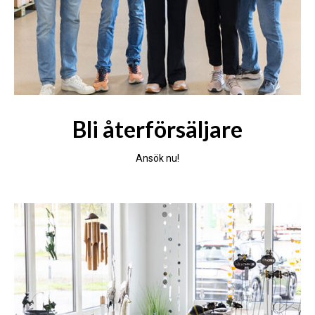
Bli återförsäljare
Ansök nu!