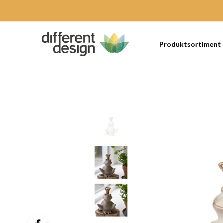
Produktsortiment