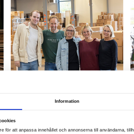
Information
cookies
Bli återförsäljare
e för att anpassa innehållet och annonserna till användarna, tillh