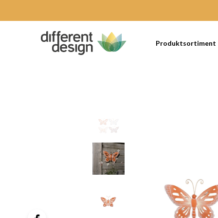
Produktsortiment