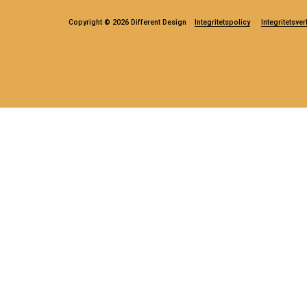
Copyright © 2026 Different Design
Integritetspolicy
Integritetsver