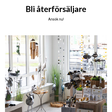
Bli återförsäljare
Ansök nu!