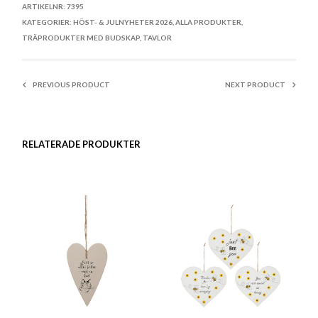
ARTIKELNR:
7395
KATEGORIER:
HÖST- & JULNYHETER 2026
,
ALLA PRODUKTER
,
TRÄPRODUKTER MED BUDSKAP
,
TAVLOR
PREVIOUS PRODUCT
NEXT PRODUCT
RELATERADE PRODUKTER