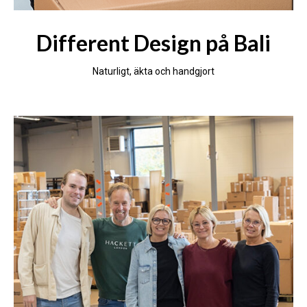
Different Design på Bali
Naturligt, äkta och handgjort