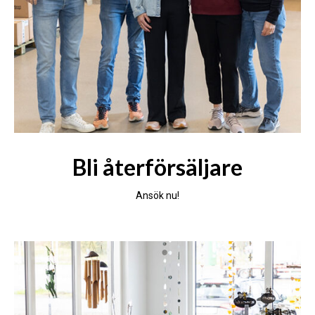
Bli återförsäljare
Ansök nu!