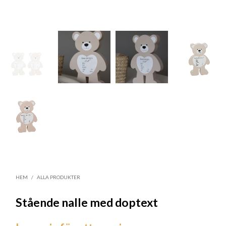
HEM
/
ALLA PRODUKTER
Stående nalle med doptext