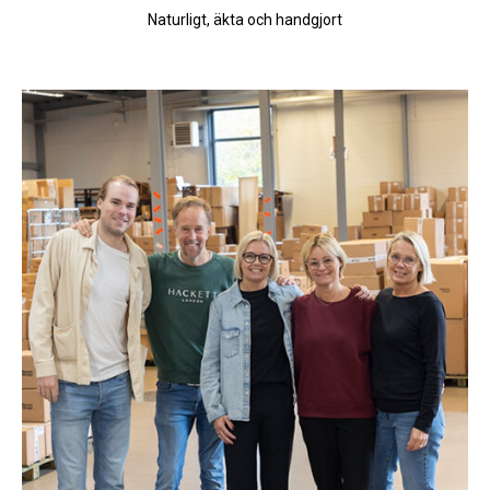
Naturligt, äkta och handgjort