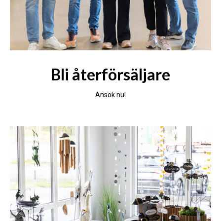
Bli återförsäljare
Ansök nu!