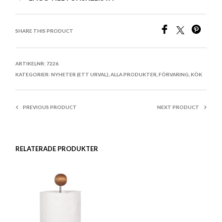
SHARE THIS PRODUCT
ARTIKELNR:
7226
KATEGORIER:
NYHETER (ETT URVAL)
,
ALLA PRODUKTER
,
FÖRVARING
,
KÖK
PREVIOUS PRODUCT
NEXT PRODUCT
RELATERADE PRODUKTER