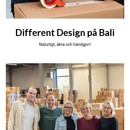
Different Design på Bali
Naturligt, äkta och handgjort