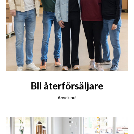
Bli återförsäljare
Ansök nu!