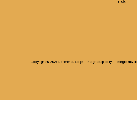
Sale
Copyright © 2026 Different Design
Integritetspolicy
Integritetsver