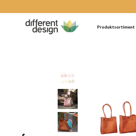
Produktsortiment