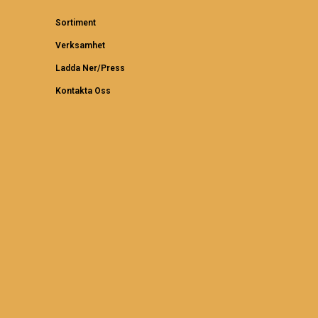
Sortiment
Verksamhet
Ladda Ner/Press
Kontakta Oss