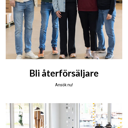
Bli återförsäljare
Ansök nu!