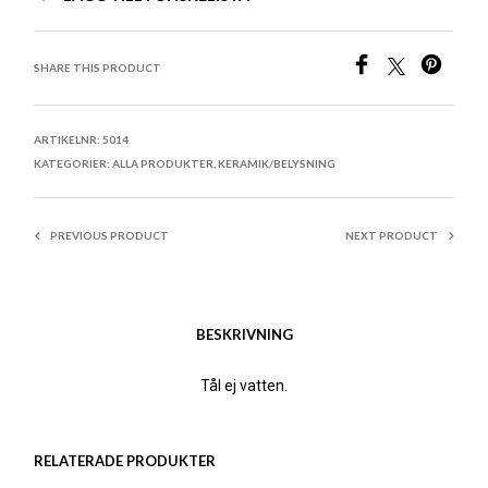
SHARE THIS PRODUCT
ARTIKELNR:
5014
KATEGORIER:
ALLA PRODUKTER
,
KERAMIK/BELYSNING
PREVIOUS PRODUCT
NEXT PRODUCT
BESKRIVNING
Tål ej vatten.
RELATERADE PRODUKTER