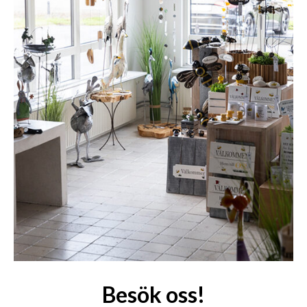
Besök oss!