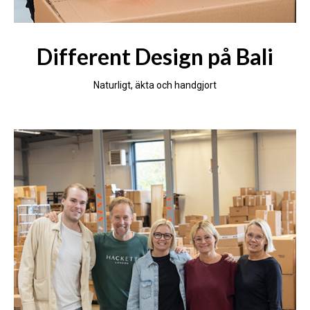
Different Design på Bali
Naturligt, äkta och handgjort