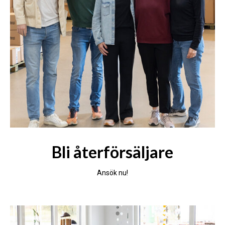
Bli återförsäljare
Ansök nu!