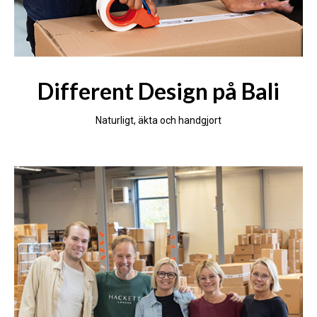
Different Design på Bali
Naturligt, äkta och handgjort