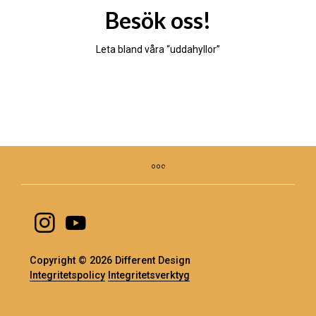
Besök oss!
Leta bland våra “uddahyllor”
Copyright © 2026 Different Design
Integritetspolicy
Integritetsverktyg