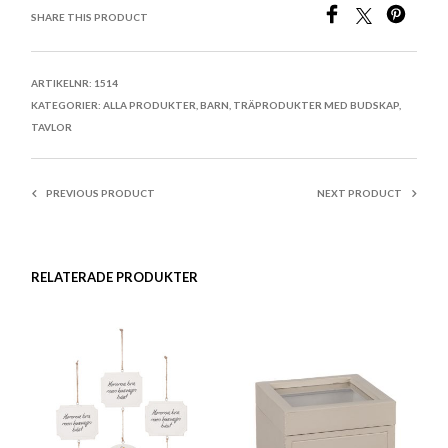
SHARE THIS PRODUCT
ARTIKELNR:
1514
KATEGORIER:
ALLA PRODUKTER
,
BARN
,
TRÄPRODUKTER MED BUDSKAP
,
TAVLOR
PREVIOUS PRODUCT
NEXT PRODUCT
RELATERADE PRODUKTER