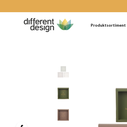
Produktsortiment