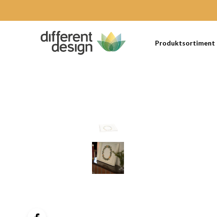
Produktsortiment