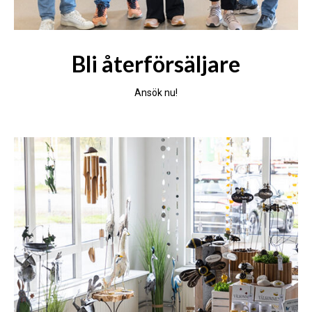
Bli återförsäljare
Ansök nu!