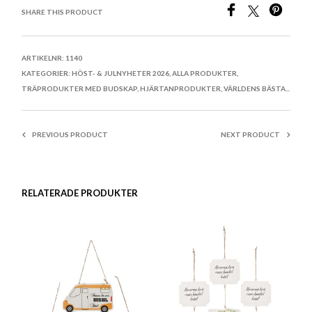
SHARE THIS PRODUCT
ARTIKELNR:
1140
KATEGORIER:
HÖST- & JULNYHETER 2026
,
ALLA PRODUKTER
,
TRÄPRODUKTER MED BUDSKAP
,
HJÄRTANPRODUKTER
,
VÄRLDENS BÄSTA...
PREVIOUS PRODUCT
NEXT PRODUCT
RELATERADE PRODUKTER