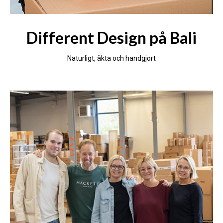
Different Design på Bali
Naturligt, äkta och handgjort