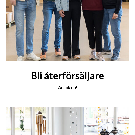
Bli återförsäljare
Ansök nu!