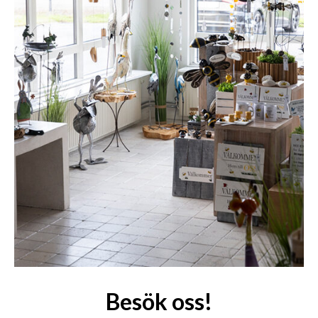
Besök oss!