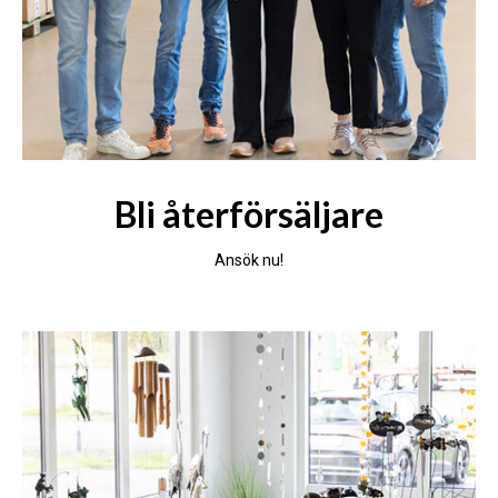
Bli återförsäljare
Ansök nu!