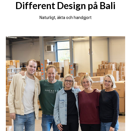
Different Design på Bali
Naturligt, äkta och handgjort