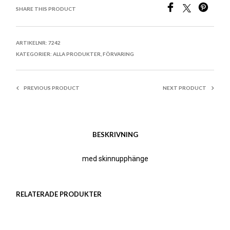
SHARE THIS PRODUCT
ARTIKELNR:
7242
KATEGORIER:
ALLA PRODUKTER
,
FÖRVARING
PREVIOUS PRODUCT
NEXT PRODUCT
BESKRIVNING
med skinnupphänge
RELATERADE PRODUKTER