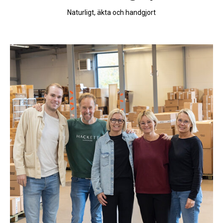
Naturligt, äkta och handgjort