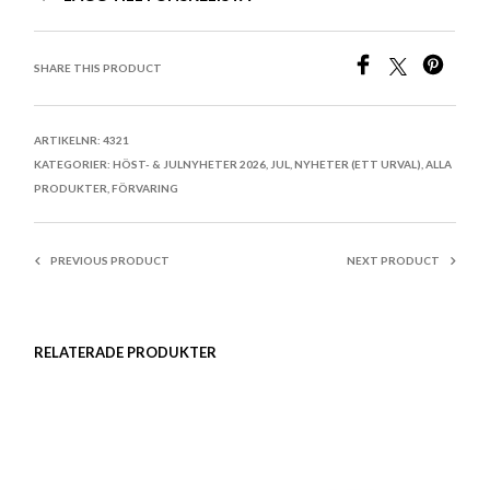
SHARE THIS PRODUCT
ARTIKELNR:
4321
KATEGORIER:
HÖST- & JULNYHETER 2026
,
JUL
,
NYHETER (ETT URVAL)
,
ALLA
PRODUKTER
,
FÖRVARING
PREVIOUS PRODUCT
NEXT PRODUCT
RELATERADE PRODUKTER