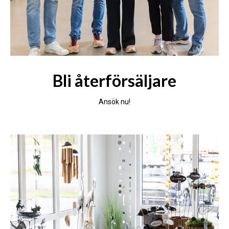
Bli återförsäljare
Ansök nu!