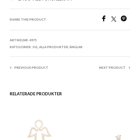
SHARE THIS PRODUCT
ARTIKELNR:
4975
KATEGORIER:
JUL
,
ALLA PRODUKTER
,
ÄNGLAR
PREVIOUS PRODUCT
NEXT PRODUCT
RELATERADE PRODUKTER