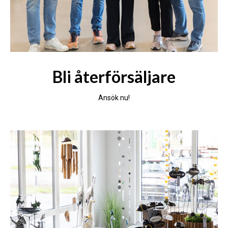
Bli återförsäljare
Ansök nu!