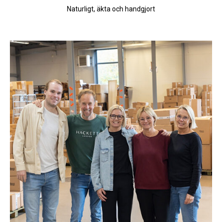
Naturligt, äkta och handgjort