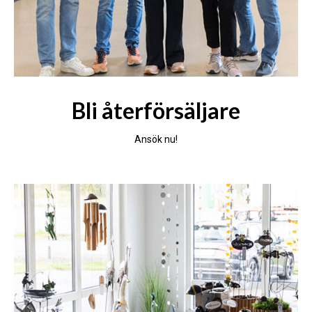
Bli återförsäljare
Ansök nu!