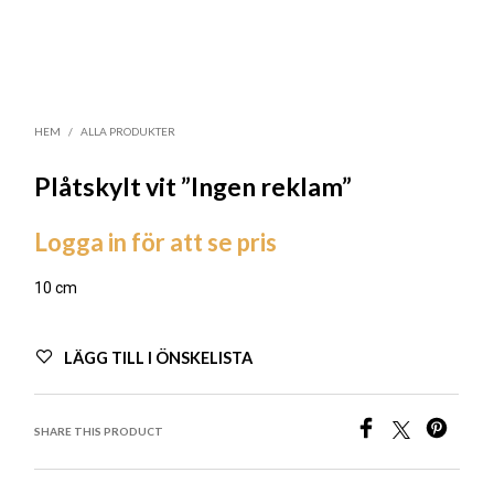
HEM
/
ALLA PRODUKTER
Plåtskylt vit ”Ingen reklam”
Logga in för att se pris
10 cm
LÄGG TILL I ÖNSKELISTA
SHARE THIS PRODUCT