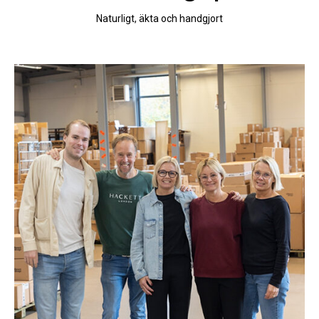
Naturligt, äkta och handgjort