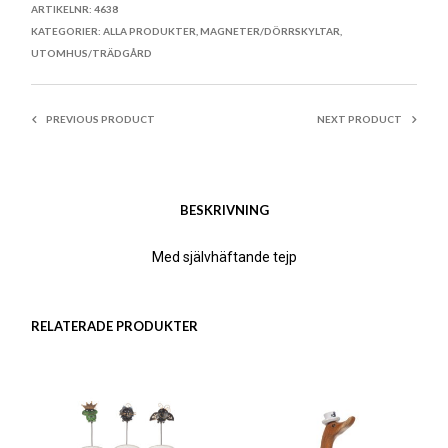
ARTIKELNR:
4638
KATEGORIER:
ALLA PRODUKTER
,
MAGNETER/DÖRRSKYLTAR
,
UTOMHUS/TRÄDGÅRD
PREVIOUS PRODUCT
NEXT PRODUCT
BESKRIVNING
Med självhäftande tejp
RELATERADE PRODUKTER