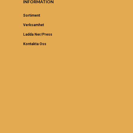
INFORMATION
Sortiment
Verksamhet
Ladda Ner/Press
Kontakta Oss