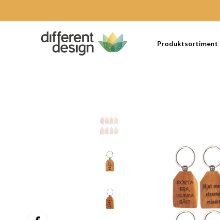
Produktsortiment