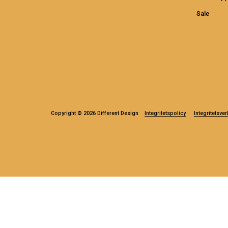
Sale
Copyright © 2026 Different Design
Integritetspolicy
Integritetsver