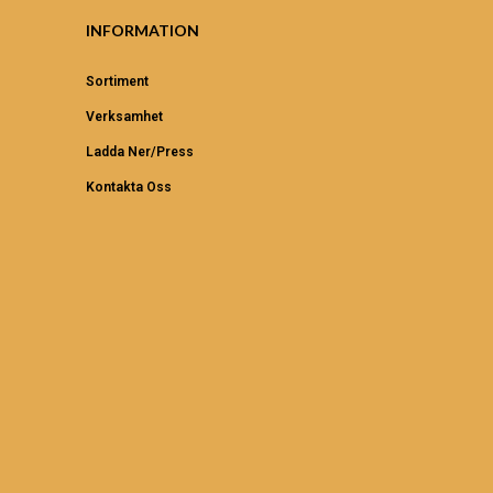
INFORMATION
Sortiment
Verksamhet
Ladda Ner/Press
Kontakta Oss