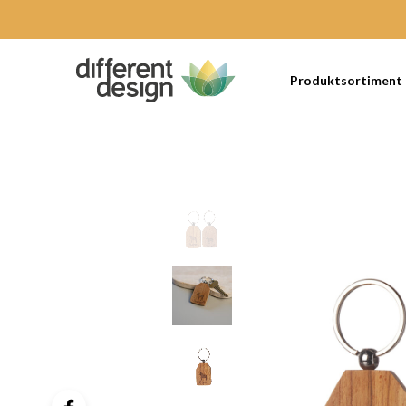
Produktsortiment