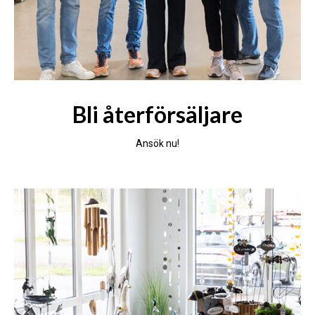
Bli återförsäljare
Ansök nu!