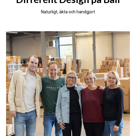
Naturligt, äkta och handgjort