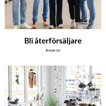
Bli återförsäljare
Ansök nu!