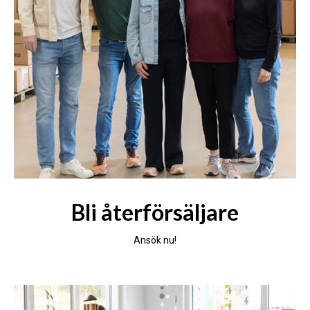
Bli återförsäljare
Ansök nu!