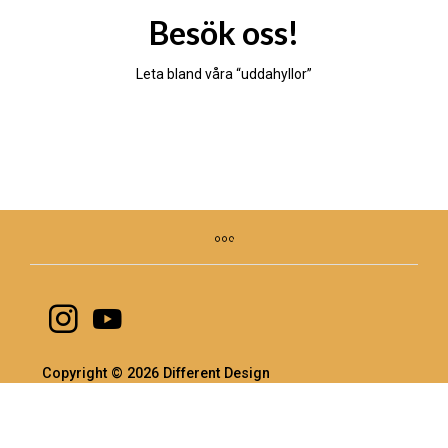
Besök oss!
Leta bland våra “uddahyllor”
Copyright © 2026 Different Design
Integritetspolicy
Integritetsverktyg