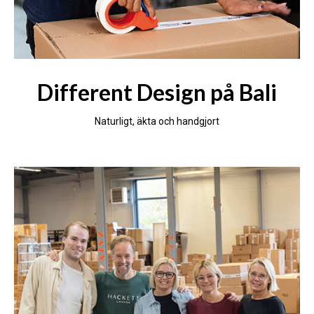
Different Design på Bali
Naturligt, äkta och handgjort