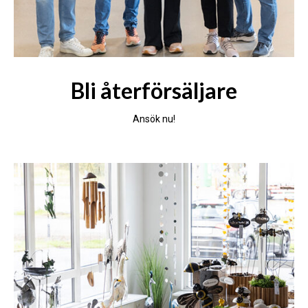
Bli återförsäljare
Ansök nu!