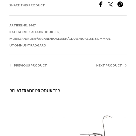
SHARE THIS PRODUCT
ARTIKELNR:
3467
KATEGORIER:
ALLA PRODUKTER
,
MOBILER/DRÖMFÅNGARE/RÖKELSEHÅLLARE/RÖKELSE
,
SOMMAR
,
UTOMHUS/TRÄDGÅRD
PREVIOUS PRODUCT
NEXT PRODUCT
RELATERADE PRODUKTER