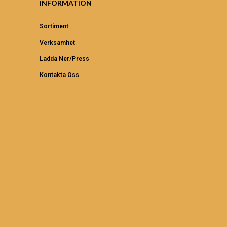
INFORMATION
Sortiment
Verksamhet
Ladda Ner/Press
Kontakta Oss