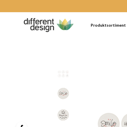
Produktsortiment