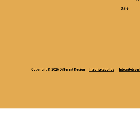
Sale
Copyright © 2026 Different Design
Integritetspolicy
Integritetsver