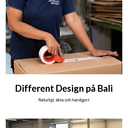
Different Design på Bali
Naturligt, äkta och handgjort