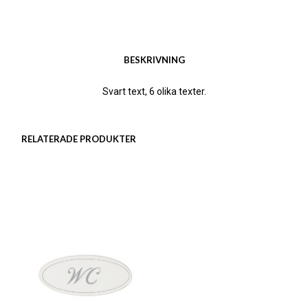
BESKRIVNING
Svart text, 6 olika texter.
RELATERADE PRODUKTER