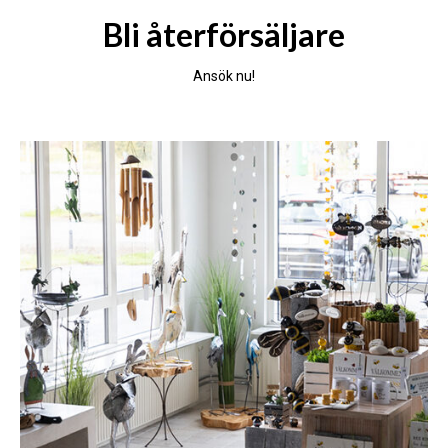
Bli återförsäljare
Ansök nu!