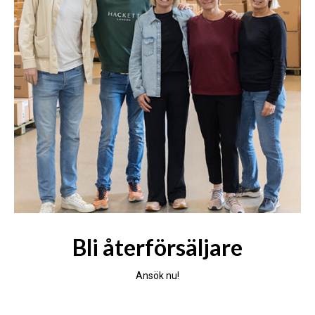
Bli återförsäljare
Ansök nu!