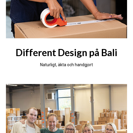
Different Design på Bali
Naturligt, äkta och handgjort