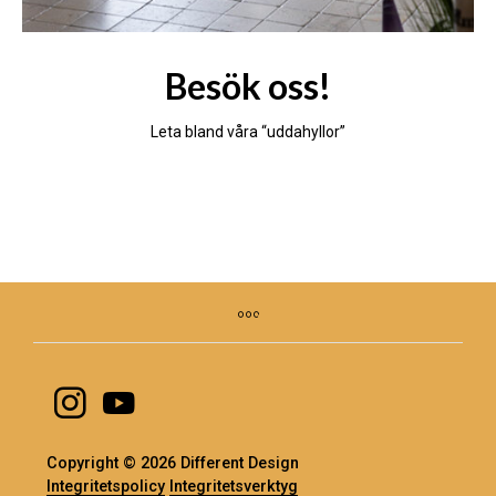
Besök oss!
Leta bland våra “uddahyllor”
Copyright © 2026 Different Design
Integritetspolicy
Integritetsverktyg