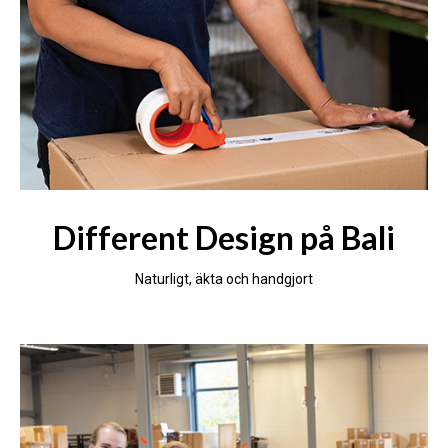
Different Design på Bali
Naturligt, äkta och handgjort