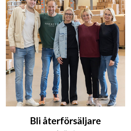
Bli återförsäljare