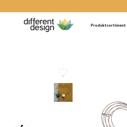
Produktsortiment