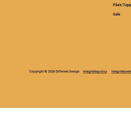
Påsk/Tupp
Sale
Copyright © 2026 Different Design
Integritetspolicy
Integritetsver