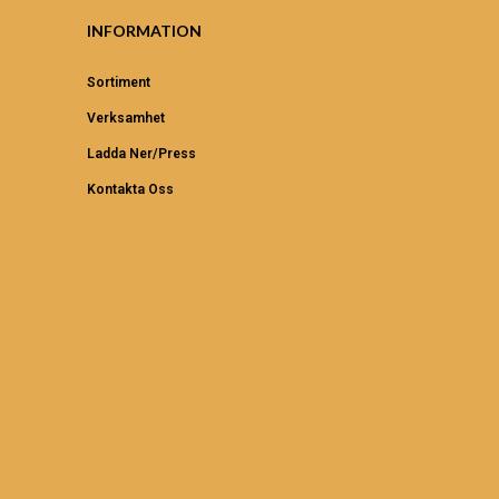
INFORMATION
Sortiment
Verksamhet
Ladda Ner/Press
Kontakta Oss