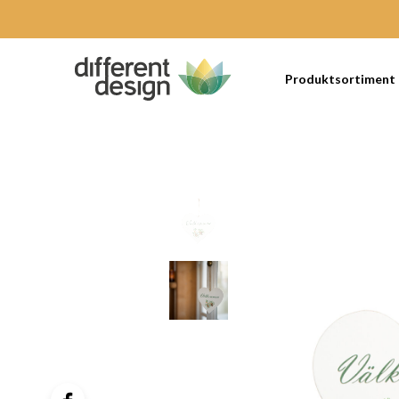
Produktsortiment