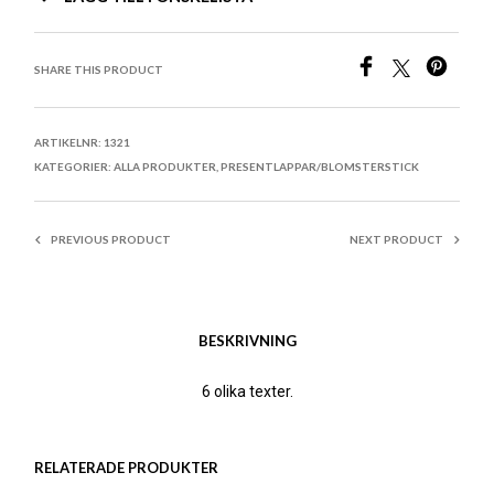
SHARE THIS PRODUCT
ARTIKELNR:
1321
KATEGORIER:
ALLA PRODUKTER
,
PRESENTLAPPAR/BLOMSTERSTICK
PREVIOUS PRODUCT
NEXT PRODUCT
BESKRIVNING
6 olika texter.
RELATERADE PRODUKTER