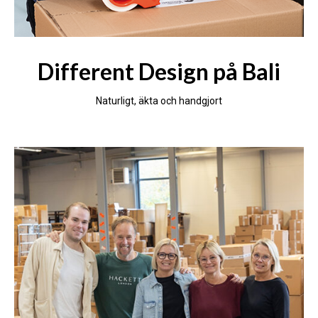
Different Design på Bali
Naturligt, äkta och handgjort