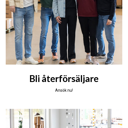
Bli återförsäljare
Ansök nu!