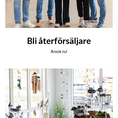
Bli återförsäljare
Ansök nu!