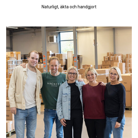
Naturligt, äkta och handgjort