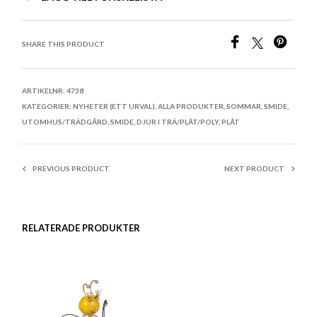
SHARE THIS PRODUCT
ARTIKELNR:
4738
KATEGORIER:
NYHETER (ETT URVAL)
,
ALLA PRODUKTER
,
SOMMAR
,
SMIDE
,
UTOMHUS/TRÄDGÅRD
,
SMIDE
,
DJUR I TRÄ/PLÅT/POLY
,
PLÅT
PREVIOUS PRODUCT
NEXT PRODUCT
RELATERADE PRODUKTER