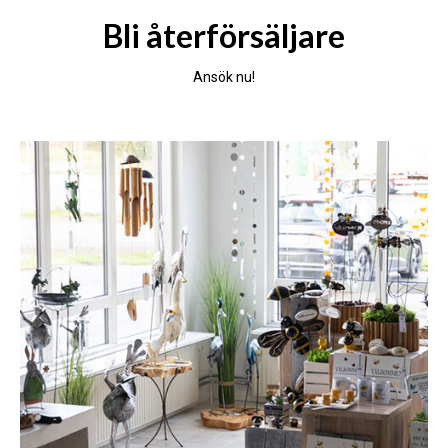
Bli återförsäljare
Ansök nu!