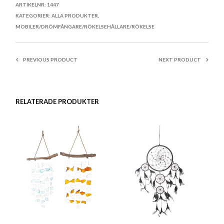
ARTIKELNR:
1447
KATEGORIER:
ALLA PRODUKTER
,
MOBILER/DRÖMFÅNGARE/RÖKELSEHÅLLARE/RÖKELSE
PREVIOUS PRODUCT
NEXT PRODUCT
RELATERADE PRODUKTER