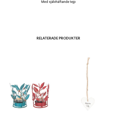
Med självhäftande tejp
RELATERADE PRODUKTER