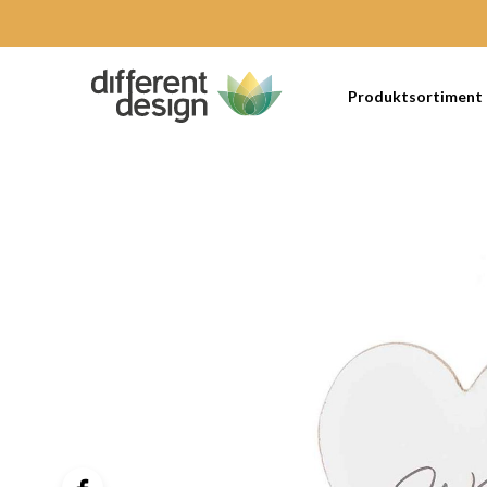
Produktsortiment