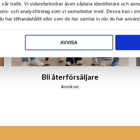
vår trafik. Vi vidarebefordrar även sådana identifierare och anna
nnons- och analysföretag som vi samarbetar med. Dessa kan i sin
har tillhandahållit eller som de har samlat in när du har använt 
AVVISA
Bli återförsäljare
Ansök nu!