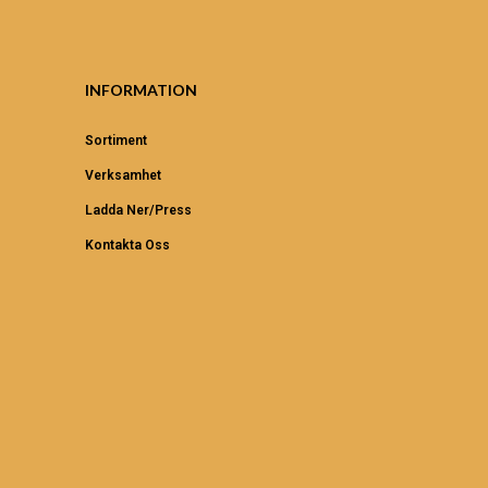
INFORMATION
Sortiment
Verksamhet
Ladda Ner/Press
Kontakta Oss