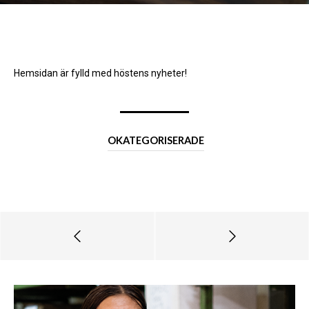
Hemsidan är fylld med höstens nyheter!
OKATEGORISERADE