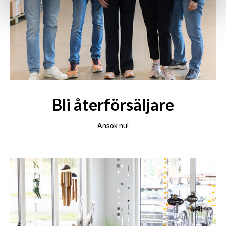
Bli återförsäljare
Ansök nu!