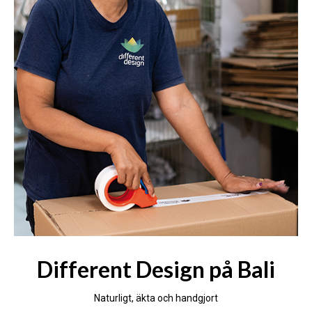
Different Design på Bali
Naturligt, äkta och handgjort