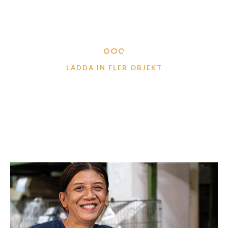
LÄS MER
LADDA IN FLER OBJEKT