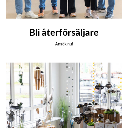
Bli återförsäljare
Ansök nu!